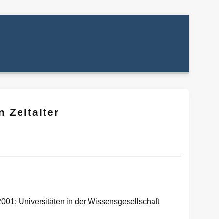
 Zeitalter
g 2001: Universitäten in der Wissensgesellschaft